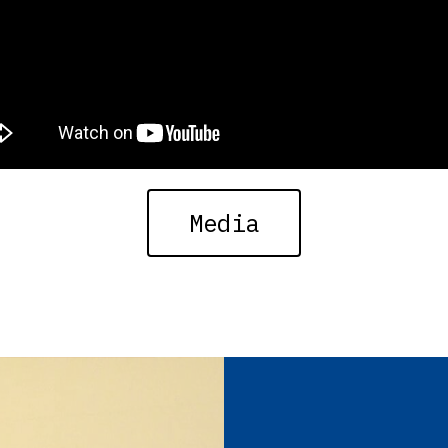
Media